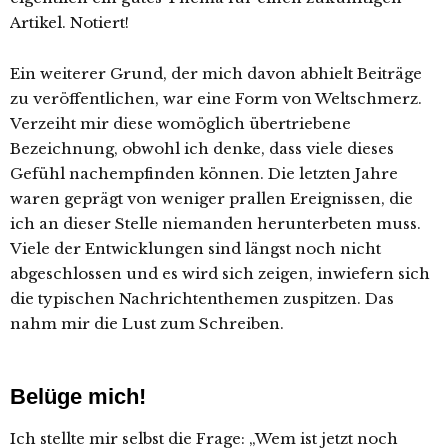
Artikel. Notiert!
Ein weiterer Grund, der mich davon abhielt Beiträge
zu veröffentlichen, war eine Form von Weltschmerz.
Verzeiht mir diese womöglich übertriebene
Bezeichnung, obwohl ich denke, dass viele dieses
Gefühl nachempfinden können. Die letzten Jahre
waren geprägt von weniger prallen Ereignissen, die
ich an dieser Stelle niemanden herunterbeten muss.
Viele der Entwicklungen sind längst noch nicht
abgeschlossen und es wird sich zeigen, inwiefern sich
die typischen Nachrichtenthemen zuspitzen. Das
nahm mir die Lust zum Schreiben.
Belüge mich!
Ich stellte mir selbst die Frage: „Wem ist jetzt noch