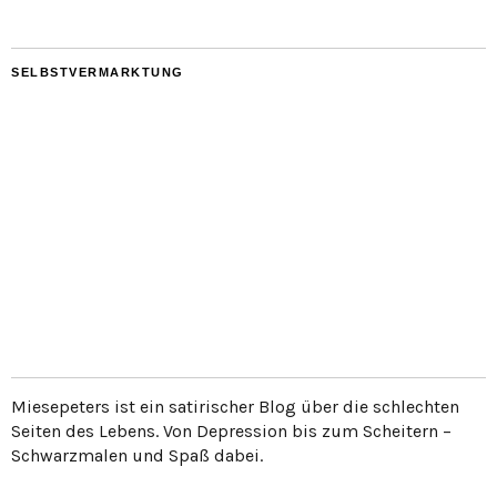
SELBSTVERMARKTUNG
Miesepeters ist ein satirischer Blog über die schlechten
Seiten des Lebens. Von Depression bis zum Scheitern –
Schwarzmalen und Spaß dabei.