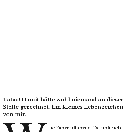
Tataa! Damit hätte wohl niemand an dieser
Stelle gerechnet. Ein kleines Lebenzeichen
von mir.
ie Fahrradfahren. Es fühlt sich