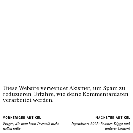
Diese Website verwendet Akismet, um Spam zu
reduzieren.
Erfahre, wie deine Kommentardaten
verarbeitet werden.
VORHERIGER ARTIKEL
NÄCHSTER ARTIKEL
Fragen, die man beim Deeptalk nicht
Jugendwort 2025: Boomer, Digga und
stellen sollte
anderer Content