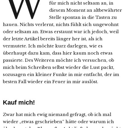
W
für mich nicht seltsam an, in
diesem Moment an altbewährter
Stelle spontan in die Tasten zu
hauen. Nichts verlernt, nichts fühlt sich ungewohnt
oder seltsam an. Etwas erstaunt war ich jedoch, weil
der letzte Artikel bereits länger her ist, als ich
vermutete. Ich möchte kurz darlegen, wie es
überhaupt dazu kam, dass hier kaum noch etwas
passierte. Des Weiteren möchte ich versuchen, ob
mich beim Schreiben selbst wieder die Lust packt,
sozusagen ein kleiner Funke in mir entfacht, der im
besten Fall wieder ein Feuer in mir auslöst.
Kauf mich!
Zwar hat mich ewig niemand gefragt, ob ich mal
wieder „etwas geschrieben“ hätte oder warum ich