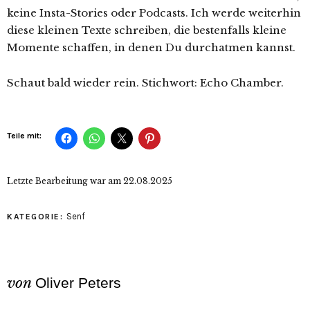
keine Insta-Stories oder Podcasts. Ich werde weiterhin
diese kleinen Texte schreiben, die bestenfalls kleine
Momente schaffen, in denen Du durchatmen kannst.
Schaut bald wieder rein. Stichwort: Echo Chamber.
Teile mit:
Letzte Bearbeitung war am
22.08.2025
Senf
KATEGORIE:
von
Oliver Peters