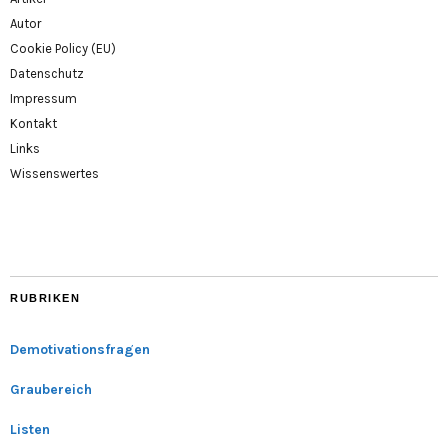
Autor
Cookie Policy (EU)
Datenschutz
Impressum
Kontakt
Links
Wissenswertes
RUBRIKEN
Demotivationsfragen
Graubereich
Listen