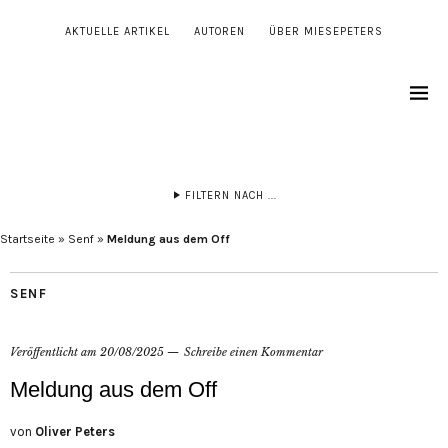
AKTUELLE ARTIKEL
AUTOREN
ÜBER MIESEPETERS
FILTERN NACH ...
Startseite
»
Senf
»
Meldung aus dem Off
SENF
Veröffentlicht am
20/08/2025
Schreibe einen Kommentar
Meldung aus dem Off
von
Oliver Peters