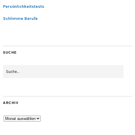
Persönlichkeitstests
Schlimme Berufe
SUCHE
ARCHIV
Archiv