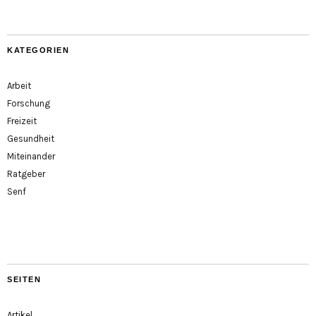
KATEGORIEN
Arbeit
Forschung
Freizeit
Gesundheit
Miteinander
Ratgeber
Senf
SEITEN
Artikel