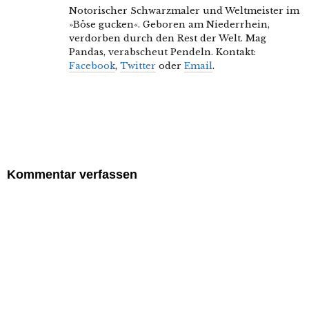
Notorischer Schwarzmaler und Weltmeister im
»Böse gucken«. Geboren am Niederrhein,
verdorben durch den Rest der Welt. Mag
Pandas, verabscheut Pendeln. Kontakt:
Facebook
,
Twitter
oder
Email
.
Kommentar verfassen