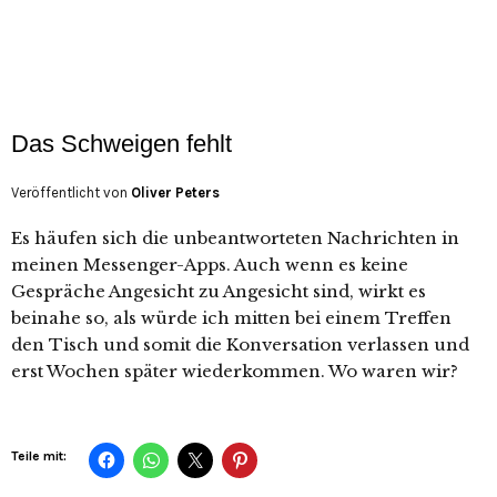
Das Schweigen fehlt
Veröffentlicht von
Oliver Peters
Es häufen sich die unbeantworteten Nachrichten in
meinen Messenger-Apps. Auch wenn es keine
Gespräche Angesicht zu Angesicht sind, wirkt es
beinahe so, als würde ich mitten bei einem Treffen
den Tisch und somit die Konversation verlassen und
erst Wochen später wiederkommen. Wo waren wir?
Teile mit: