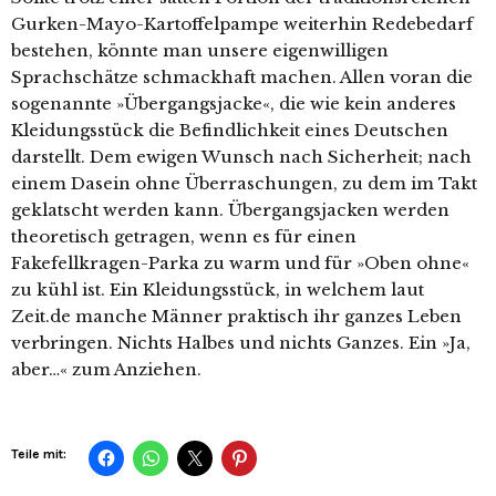
Gurken-Mayo-Kartoffelpampe weiterhin Redebedarf
bestehen, könnte man unsere eigenwilligen
Sprachschätze schmackhaft machen. Allen voran die
sogenannte »Übergangsjacke«, die wie kein anderes
Kleidungsstück die Befindlichkeit eines Deutschen
darstellt. Dem ewigen Wunsch nach Sicherheit; nach
einem Dasein ohne Überraschungen, zu dem im Takt
geklatscht werden kann. Übergangsjacken werden
theoretisch getragen, wenn es für einen
Fakefellkragen-Parka zu warm und für »Oben ohne«
zu kühl ist. Ein Kleidungsstück, in welchem laut
Zeit.de manche Männer praktisch ihr ganzes Leben
verbringen. Nichts Halbes und nichts Ganzes. Ein »Ja,
aber…« zum Anziehen.
Teile mit: