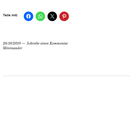
Teile mit:
26/10/2019
Schreibe einen Kommentar
Miteinander