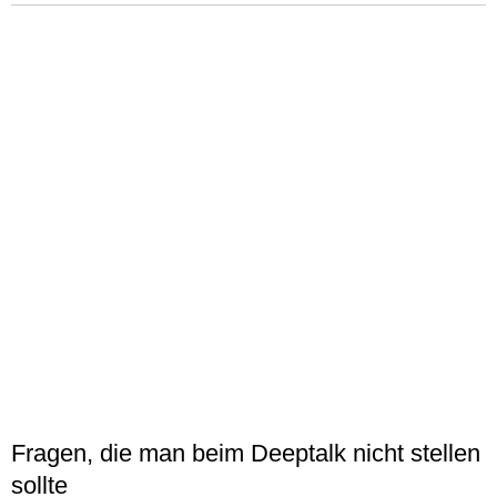
Fragen, die man beim Deeptalk nicht stellen
sollte