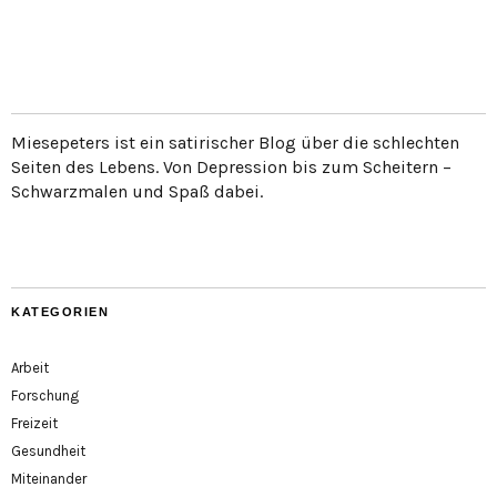
Miesepeters ist ein satirischer Blog über die schlechten
Seiten des Lebens. Von Depression bis zum Scheitern –
Schwarzmalen und Spaß dabei.
KATEGORIEN
Arbeit
Forschung
Freizeit
Gesundheit
Miteinander