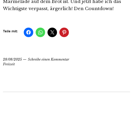
Marmelade auf dem Brot ist. Und jetzt habe ich das
Wichtigste verpasst, ärgerlich! Den Countdown!
Teile mit:
28/08/2025
Schreibe einen Kommentar
Freizeit