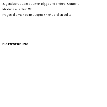
Jugendwort 2025: Boomer, Digga und anderer Content
Meldung aus dem Off
Fragen, die man beim Deeptalk nicht stellen sollte
EIGENWERBUNG