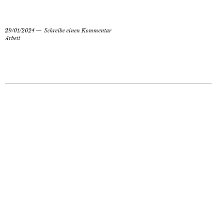
29/01/2024
Schreibe einen Kommentar
Arbeit