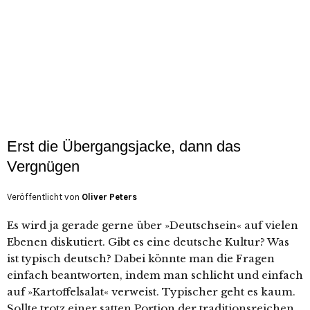
Erst die Übergangsjacke, dann das
Vergnügen
Veröffentlicht von
Oliver Peters
Es wird ja gerade gerne über »Deutschsein« auf vielen
Ebenen diskutiert. Gibt es eine deutsche Kultur? Was
ist typisch deutsch? Dabei könnte man die Fragen
einfach beantworten, indem man schlicht und einfach
auf »Kartoffelsalat« verweist. Typischer geht es kaum.
Sollte trotz einer satten Portion der traditionsreichen