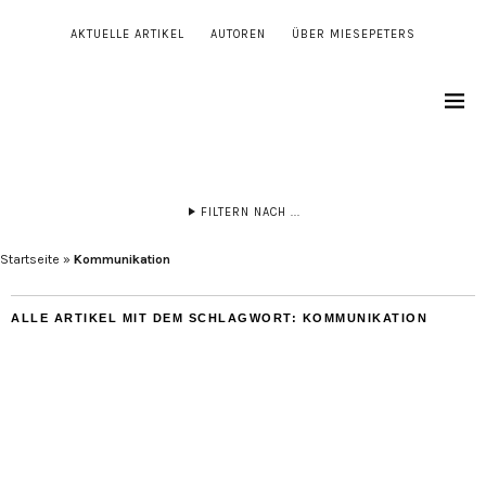
AKTUELLE ARTIKEL
AUTOREN
ÜBER MIESEPETERS
FILTERN NACH ...
Startseite
»
Kommunikation
ALLE ARTIKEL MIT DEM SCHLAGWORT:
KOMMUNIKATION