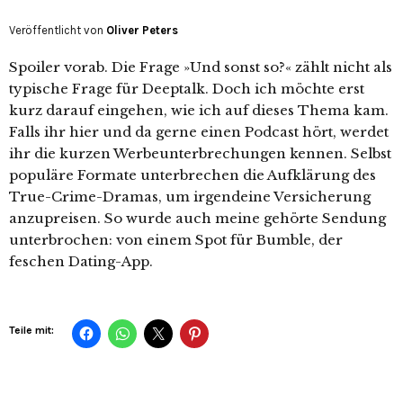
Veröffentlicht von
Oliver Peters
Spoiler vorab. Die Frage »Und sonst so?« zählt nicht als
typische Frage für Deeptalk. Doch ich möchte erst
kurz darauf eingehen, wie ich auf dieses Thema kam.
Falls ihr hier und da gerne einen Podcast hört, werdet
ihr die kurzen Werbeunterbrechungen kennen. Selbst
populäre Formate unterbrechen die Aufklärung des
True-Crime-Dramas, um irgendeine Versicherung
anzupreisen. So wurde auch meine gehörte Sendung
unterbrochen: von einem Spot für Bumble, der
feschen Dating-App.
Teile mit: