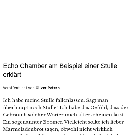
Echo Chamber am Beispiel einer Stulle
erklärt
Veröffentlicht von
Oliver Peters
Ich habe meine Stulle fallenlassen. Sagt man
überhaupt noch Stulle? Ich habe das Gefühl, dass der
Gebrauch solcher Wörter mich alt erscheinen lässt.
Ein sogenannter Boomer. Vielleicht sollte ich lieber
Marmeladenbrot sagen, obwohl nicht wirklich