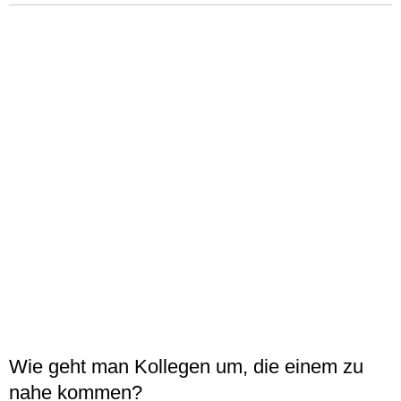
Wie geht man Kollegen um, die einem zu
nahe kommen?