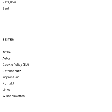
Ratgeber
Senf
SEITEN
Artikel
Autor
Cookie Policy (EU)
Datenschutz
Impressum
Kontakt
Links
Wissenswertes