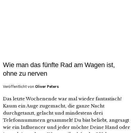
Wie man das fünfte Rad am Wagen ist,
ohne zu nerven
Veröffentlicht von
Oliver Peters
Das letzte Wochenende war mal wieder fantastisch!
Kaum ein Auge zugemacht, die ganze Nacht
durchgetanzt, gelacht und mindestens drei
Telefonnummern gesammelt! Du bist beliebt, angesagt
wie ein Influencer und jeder möchte Deine Hand oder