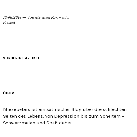
16/08/2018
Schreibe einen Kommentar
Freizeit
VORHERIGE ARTIKEL
ÜBER
Miesepeters ist ein satirischer Blog über die schlechten
Seiten des Lebens. Von Depression bis zum Scheitern -
Schwarzmalen und Spaß dabei.