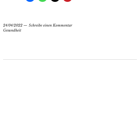
24/04/2022
Schreibe einen Kommentar
Gesundheit