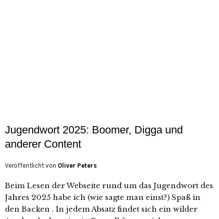
Jugendwort 2025: Boomer, Digga und
anderer Content
Veröffentlicht von
Oliver Peters
Beim Lesen der Webseite rund um das Jugendwort des
Jahres 2025 habe ich (wie sagte man einst?) Spaß in
den Backen . In jedem Absatz findet sich ein wilder