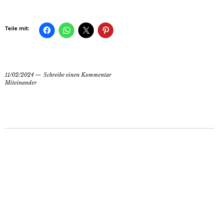
Teile mit:
11/02/2024
Schreibe einen Kommentar
Miteinander