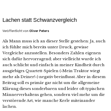
Lachen statt Schwanzvergleich
Veröffentlicht von
Oliver Peters
Als Mann muss ich an dieser Stelle gestehen: Ja, auch
ich fühlte mich bereits unter Druck, gewisse
Vergleiche anzustellen. Besonders Zahlen eigenen
sich dafür hervorragend; aber vielleicht wurde ich
auch schlicht und einfach in meiner Kindheit durch
ausgiebiges Quartett-Spielen (»Mein Traktor wiegt
mehr als Deiner!«) negativ beeinflusst. Aber in diesem
Beitrag soll es primär gar nicht um die allgemeine
Klärung dieses sonderbaren und leider oft typischen
Männerverhaltens gehen, sondern viel mehr um die
verstörende Art, wie manche Kerle miteinander
lachen.