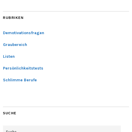
RUBRIKEN
Demotivationsfragen
Graubereich
Listen
Persönlichkeitstests
Schlimme Berufe
SUCHE