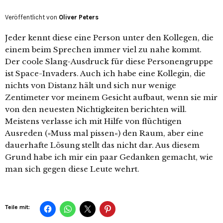
Veröffentlicht von
Oliver Peters
Jeder kennt diese eine Person unter den Kollegen, die
einem beim Sprechen immer viel zu nahe kommt.
Der coole Slang-Ausdruck für diese Personengruppe
ist Space-Invaders. Auch ich habe eine Kollegin, die
nichts von Distanz hält und sich nur wenige
Zentimeter vor meinem Gesicht aufbaut, wenn sie mir
von den neuesten Nichtigkeiten berichten will.
Meistens verlasse ich mit Hilfe von flüchtigen
Ausreden (»Muss mal pissen«) den Raum, aber eine
dauerhafte Lösung stellt das nicht dar. Aus diesem
Grund habe ich mir ein paar Gedanken gemacht, wie
man sich gegen diese Leute wehrt.
Teile mit: