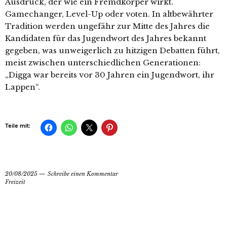
Ausdruck, der wie ein Fremdkörper wirkt.
Gamechanger, Level-Up oder voten. In altbewährter
Tradition werden ungefähr zur Mitte des Jahres die
Kandidaten für das Jugendwort des Jahres bekannt
gegeben, was unweigerlich zu hitzigen Debatten führt,
meist zwischen unterschiedlichen Generationen:
„Digga war bereits vor 30 Jahren ein Jugendwort, ihr
Lappen“.
Teile mit:
20/08/2025
Schreibe einen Kommentar
Freizeit