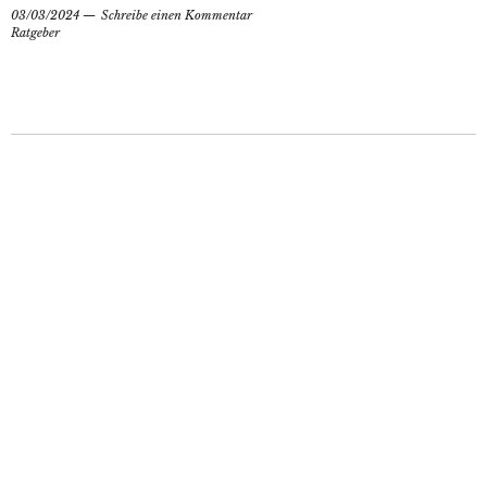
03/03/2024
Schreibe einen Kommentar
Ratgeber