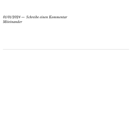
01/01/2024
Schreibe einen Kommentar
Miteinander