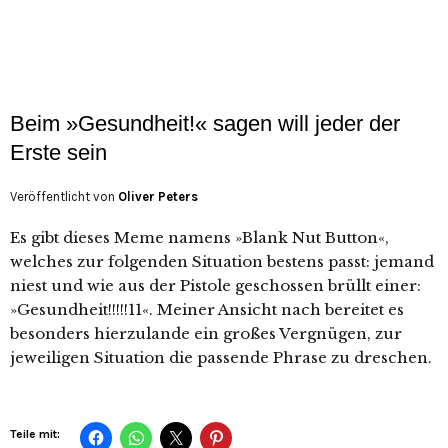
Beim »Gesundheit!« sagen will jeder der
Erste sein
Veröffentlicht von
Oliver Peters
Es gibt dieses Meme namens »Blank Nut Button«,
welches zur folgenden Situation bestens passt: jemand
niest und wie aus der Pistole geschossen brüllt einer:
»Gesundheit!!!!!11«. Meiner Ansicht nach bereitet es
besonders hierzulande ein großes Vergnügen, zur
jeweiligen Situation die passende Phrase zu dreschen.
Teile mit: