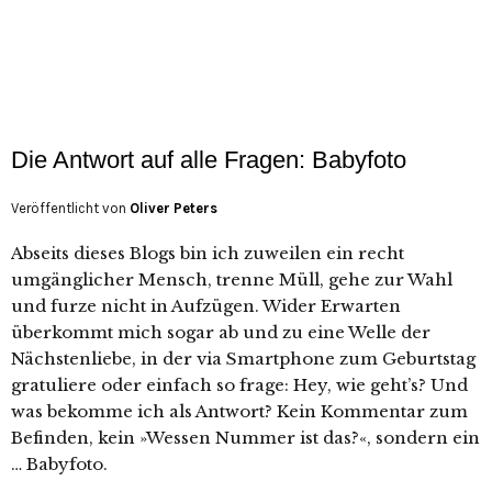
Die Antwort auf alle Fragen: Babyfoto
Veröffentlicht von
Oliver Peters
Abseits dieses Blogs bin ich zuweilen ein recht
umgänglicher Mensch, trenne Müll, gehe zur Wahl
und furze nicht in Aufzügen. Wider Erwarten
überkommt mich sogar ab und zu eine Welle der
Nächstenliebe, in der via Smartphone zum Geburtstag
gratuliere oder einfach so frage: Hey, wie geht’s? Und
was bekomme ich als Antwort? Kein Kommentar zum
Befinden, kein »Wessen Nummer ist das?«, sondern ein
… Babyfoto.