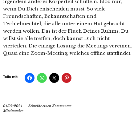
irgendein anderes Körperteil schütteln. Blöd nur,
wenn Du Dich entscheiden musst. So viele
Freundschaften, Bekanntschaften und
Techtelmechtel, die alle unter einem Hut gebracht
werden wollen. Das ist der Fluch Deines Ruhms. Du
willst sie alle treffen, doch kannst Dich nicht
vierteilen. Die einzige Lösung: die Meetings vereinen.
Quasi eine Zoom-Meeting, welches offline stattfindet.
Teile mit:
04/02/2024
Schreibe einen Kommentar
Miteinander