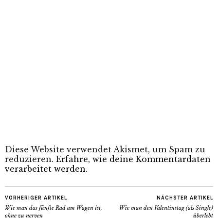
Diese Website verwendet Akismet, um Spam zu
reduzieren.
Erfahre, wie deine Kommentardaten
verarbeitet werden.
VORHERIGER ARTIKEL
NÄCHSTER ARTIKEL
Wie man das fünfte Rad am Wagen ist,
Wie man den Valentinstag (als Single)
ohne zu nerven
überlebt