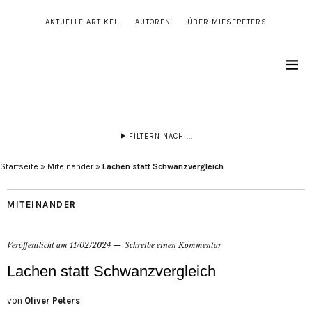
AKTUELLE ARTIKEL
AUTOREN
ÜBER MIESEPETERS
FILTERN NACH ...
Startseite
»
Miteinander
»
Lachen statt Schwanzvergleich
MITEINANDER
Veröffentlicht am
11/02/2024
Schreibe einen Kommentar
Lachen statt Schwanzvergleich
von
Oliver Peters