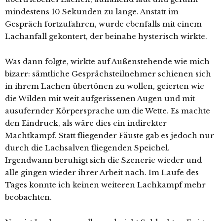
mindestens 10 Sekunden zu lange. Anstatt im
Gespräch fortzufahren, wurde ebenfalls mit einem
Lachanfall gekontert, der beinahe hysterisch wirkte.
Was dann folgte, wirkte auf Außenstehende wie mich
bizarr: sämtliche Gesprächsteilnehmer schienen sich
in ihrem Lachen übertönen zu wollen, geierten wie
die Wilden mit weit aufgerissenen Augen und mit
ausufernder Körpersprache um die Wette. Es machte
den Eindruck, als wäre dies ein indirekter
Machtkampf. Statt fliegender Fäuste gab es jedoch nur
durch die Lachsalven fliegenden Speichel.
Irgendwann beruhigt sich die Szenerie wieder und
alle gingen wieder ihrer Arbeit nach. Im Laufe des
Tages konnte ich keinen weiteren Lachkampf mehr
beobachten.