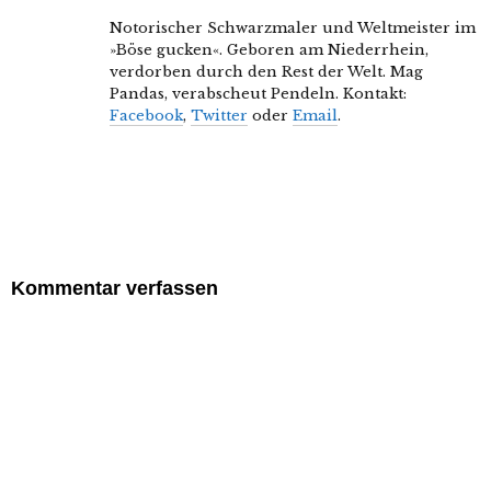
Notorischer Schwarzmaler und Weltmeister im
»Böse gucken«. Geboren am Niederrhein,
verdorben durch den Rest der Welt. Mag
Pandas, verabscheut Pendeln. Kontakt:
Facebook
,
Twitter
oder
Email
.
Kommentar verfassen