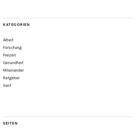
KATEGORIEN
Arbeit
Forschung
Freizeit
Gesundheit
Miteinander
Ratgeber
Senf
SEITEN