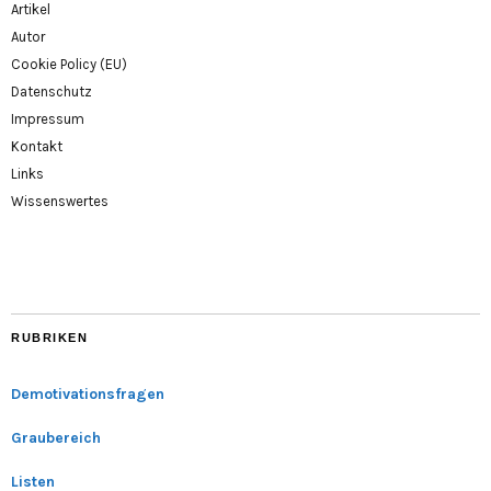
Artikel
Autor
Cookie Policy (EU)
Datenschutz
Impressum
Kontakt
Links
Wissenswertes
RUBRIKEN
Demotivationsfragen
Graubereich
Listen