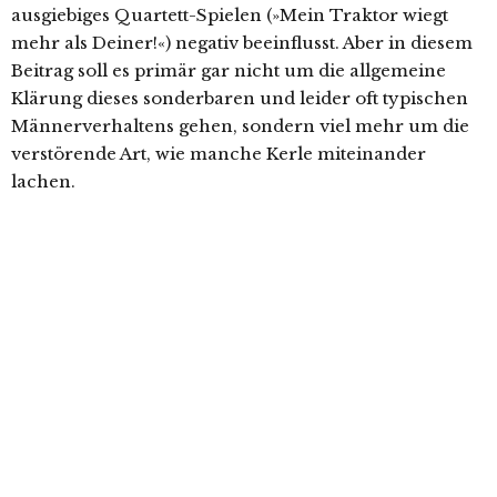
ausgiebiges Quartett-Spielen (»Mein Traktor wiegt
mehr als Deiner!«) negativ beeinflusst. Aber in diesem
Beitrag soll es primär gar nicht um die allgemeine
Klärung dieses sonderbaren und leider oft typischen
Männerverhaltens gehen, sondern viel mehr um die
verstörende Art, wie manche Kerle miteinander
lachen.