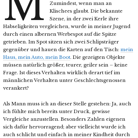
M
Zumindest, wenn man an
Klischees glaubt. Die bekannte
Szene, in der zwei Kerle ihre
Habseligkeiten vergleichen, wurde in meiner Jugend
durch einen albernen Werbespot auf die Spitze
getrieben. Im Spot sitzen sich zwei Schlipsträger
gegenüber und hauen die Karten auf den Tisch:
mein
Haus, mein Auto, mein Boot
. Die gezeigten Objekte
müssen natürlich größer, teurer, geiler sein – keine
Frage. Ist dieses Verhalten wirklich derart tief im
männlichen Verhalten unter Geschlechtsgenossen
verankert?
Als Mann muss ich an dieser Stelle gestehen: Ja, auch
ich fühlte mich bereits unter Druck, gewisse
Vergleiche anzustellen. Besonders Zahlen eigenen
sich dafür hervorragend; aber vielleicht wurde ich
auch schlicht und einfach in meiner Kindheit durch