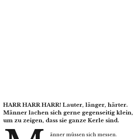
HARR HARR HARR! Lauter, länger, härter.
Männer lachen sich gerne gegenseitig klein,
um zu zeigen, dass sie ganze Kerle sind.
änner müssen sich messen.