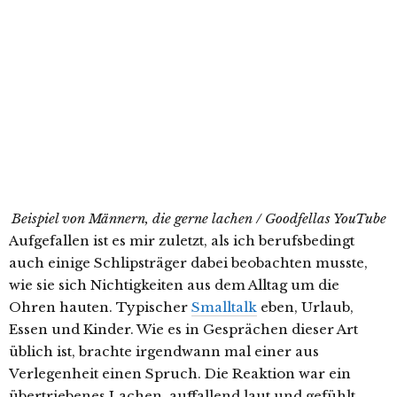
Beispiel von Männern, die gerne lachen / Goodfellas YouTube
Aufgefallen ist es mir zuletzt, als ich berufsbedingt
auch einige Schlipsträger dabei beobachten musste,
wie sie sich Nichtigkeiten aus dem Alltag um die
Ohren hauten. Typischer
Smalltalk
eben, Urlaub,
Essen und Kinder. Wie es in Gesprächen dieser Art
üblich ist, brachte irgendwann mal einer aus
Verlegenheit einen Spruch. Die Reaktion war ein
übertriebenes Lachen, auffallend laut und gefühlt