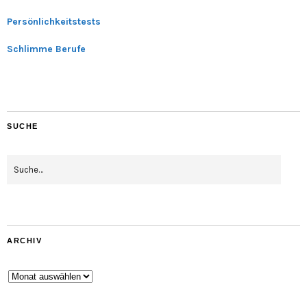
Persönlichkeitstests
Schlimme Berufe
SUCHE
ARCHIV
Archiv