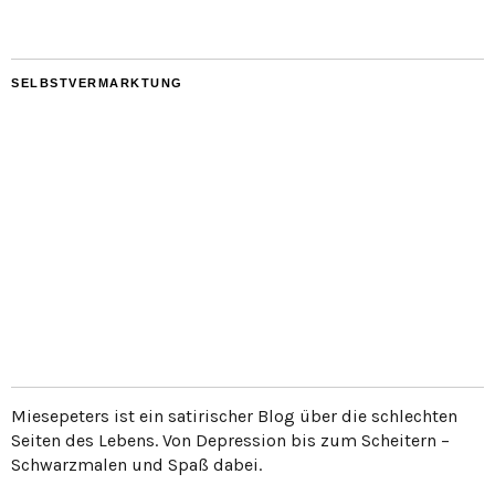
SELBSTVERMARKTUNG
Miesepeters ist ein satirischer Blog über die schlechten
Seiten des Lebens. Von Depression bis zum Scheitern –
Schwarzmalen und Spaß dabei.