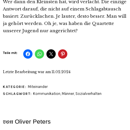
Wer dann den Kleinsten hat, wird verlacht. Die einzige
Antwort darauf, die nicht auf einem Schlagabtausch
basiert: Zurücklachen. Je lauter, desto besser. Man will
ja gehört werden. Oh je, was haben die Quartette
unserer Jugend nur angerichtet?
Teile mit:
Letzte Bearbeitung war am
11.02.2024
Miteinander
KATEGORIE:
Kommunikation
,
Männer
,
Sozialverhalten
SCHLAGWORT:
von
Oliver Peters