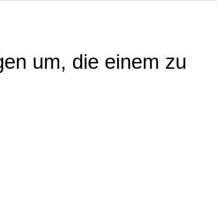
gen um, die einem zu