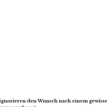
ignorieren den Wunsch nach einem gewiss