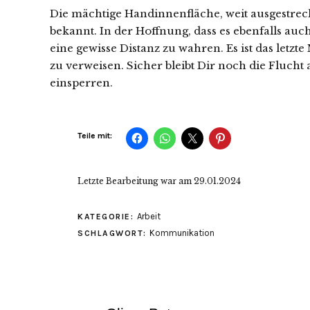
Die mächtige Handinnenfläche, weit ausgestreckt
bekannt. In der Hoffnung, dass es ebenfalls au
eine gewisse Distanz zu wahren. Es ist das letzt
zu verweisen. Sicher bleibt Dir noch die Fluch
einsperren.
Teile mit:
Letzte Bearbeitung war am
29.01.2024
Arbeit
KATEGORIE:
Kommunikation
SCHLAGWORT: