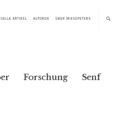
TUELLE ARTIKEL
AUTOREN
ÜBER MIESEPETERS
ber
Forschung
Senf