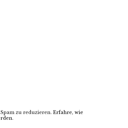
 Spam zu reduzieren.
Erfahre, wie
rden.