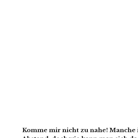
Komme mir nicht zu nahe! Manche 