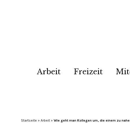
Arbeit
Freizeit
Mit
Startseite
»
Arbeit
»
Wie geht man Kollegen um, die einem zu na