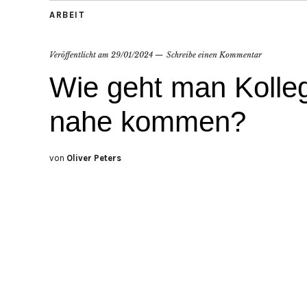
ARBEIT
Veröffentlicht am
29/01/2024
Schreibe einen Kommentar
Wie geht man Kolle
nahe kommen?
von
Oliver Peters