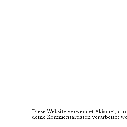
Diese Website verwendet Akismet, um
deine Kommentardaten verarbeitet we