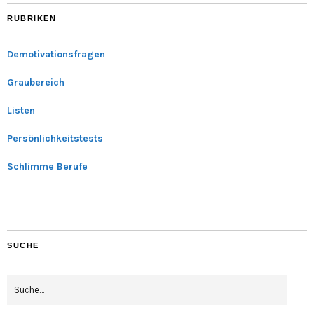
RUBRIKEN
Demotivationsfragen
Graubereich
Listen
Persönlichkeitstests
Schlimme Berufe
SUCHE