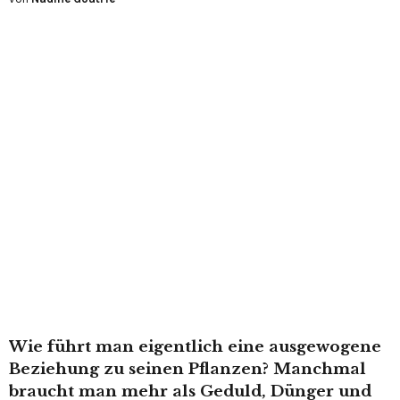
Wie führt man eigentlich eine ausgewogene
Beziehung zu seinen Pflanzen? Manchmal
braucht man mehr als Geduld, Dünger und