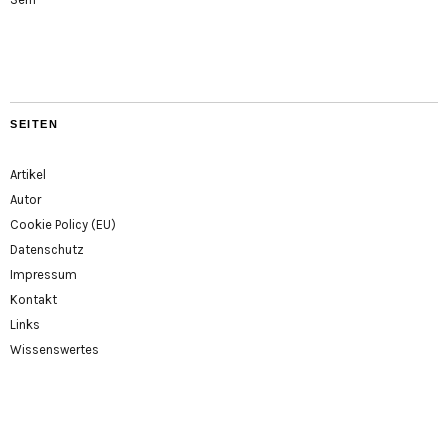
SEITEN
Artikel
Autor
Cookie Policy (EU)
Datenschutz
Impressum
Kontakt
Links
Wissenswertes