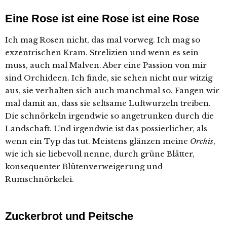
Eine Rose ist eine Rose ist eine Rose
Ich mag Rosen nicht, das mal vorweg. Ich mag so
exzentrischen Kram. Strelizien und wenn es sein
muss, auch mal Malven. Aber eine Passion von mir
sind Orchideen. Ich finde, sie sehen nicht nur witzig
aus, sie verhalten sich auch manchmal so. Fangen wir
mal damit an, dass sie seltsame Luftwurzeln treiben.
Die schnörkeln irgendwie so angetrunken durch die
Landschaft. Und irgendwie ist das possierlicher, als
wenn ein Typ das tut. Meistens glänzen meine
Orchis
,
wie ich sie liebevoll nenne, durch grüne Blätter,
konsequenter Blütenverweigerung und
Rumschnörkelei.
Zuckerbrot und Peitsche