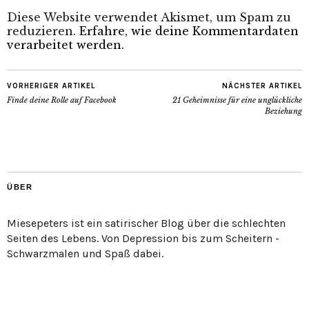
Diese Website verwendet Akismet, um Spam zu
reduzieren.
Erfahre, wie deine Kommentardaten
verarbeitet werden.
VORHERIGER ARTIKEL
NÄCHSTER ARTIKEL
Finde deine Rolle auf Facebook
21 Geheimnisse für eine unglückliche
Beziehung
ÜBER
Miesepeters ist ein satirischer Blog über die schlechten
Seiten des Lebens. Von Depression bis zum Scheitern -
Schwarzmalen und Spaß dabei.