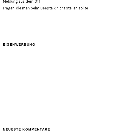
Meldung aus dem Off
Fragen, die man beim Deeptalk nicht stellen sollte
EIGENWERBUNG
NEUESTE KOMMENTARE