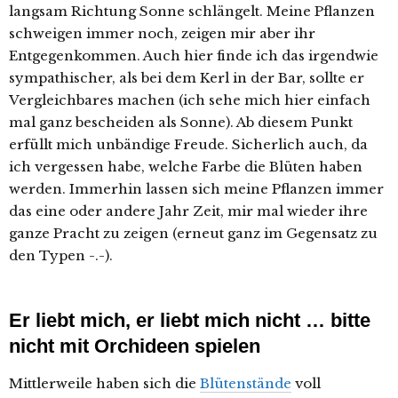
langsam Richtung Sonne schlängelt. Meine Pflanzen
schweigen immer noch, zeigen mir aber ihr
Entgegenkommen. Auch hier finde ich das irgendwie
sympathischer, als bei dem Kerl in der Bar, sollte er
Vergleichbares machen (ich sehe mich hier einfach
mal ganz bescheiden als Sonne). Ab diesem Punkt
erfüllt mich unbändige Freude. Sicherlich auch, da
ich vergessen habe, welche Farbe die Blüten haben
werden. Immerhin lassen sich meine Pflanzen immer
das eine oder andere Jahr Zeit, mir mal wieder ihre
ganze Pracht zu zeigen (erneut ganz im Gegensatz zu
den Typen -.-).
Er liebt mich, er liebt mich nicht … bitte
nicht mit Orchideen spielen
Mittlerweile haben sich die
Blütenstände
voll