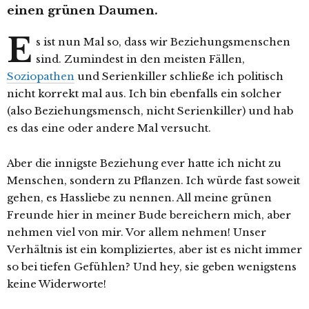
einen grünen Daumen.
E
s ist nun Mal so, dass wir Beziehungsmenschen
sind. Zumindest in den meisten Fällen,
Soziopathen
und Serienkiller schließe ich politisch
nicht korrekt mal aus. Ich bin ebenfalls ein solcher
(also Beziehungsmensch, nicht Serienkiller) und hab
es das eine oder andere Mal versucht.
Aber die innigste Beziehung ever hatte ich nicht zu
Menschen, sondern zu Pflanzen. Ich würde fast soweit
gehen, es Hassliebe zu nennen. All meine grünen
Freunde hier in meiner Bude bereichern mich, aber
nehmen viel von mir. Vor allem nehmen! Unser
Verhältnis ist ein kompliziertes, aber ist es nicht immer
so bei tiefen Gefühlen? Und hey, sie geben wenigstens
keine Widerworte!