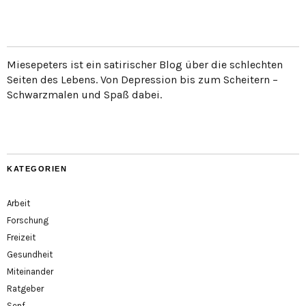
Miesepeters ist ein satirischer Blog über die schlechten
Seiten des Lebens. Von Depression bis zum Scheitern –
Schwarzmalen und Spaß dabei.
KATEGORIEN
Arbeit
Forschung
Freizeit
Gesundheit
Miteinander
Ratgeber
Senf