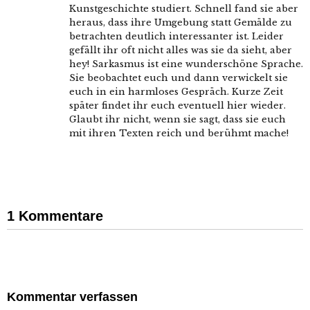
Kunstgeschichte studiert. Schnell fand sie aber
heraus, dass ihre Umgebung statt Gemälde zu
betrachten deutlich interessanter ist. Leider
gefällt ihr oft nicht alles was sie da sieht, aber
hey! Sarkasmus ist eine wunderschöne Sprache.
Sie beobachtet euch und dann verwickelt sie
euch in ein harmloses Gespräch. Kurze Zeit
später findet ihr euch eventuell hier wieder.
Glaubt ihr nicht, wenn sie sagt, dass sie euch
mit ihren Texten reich und berühmt mache!
1 Kommentare
Kommentar verfassen