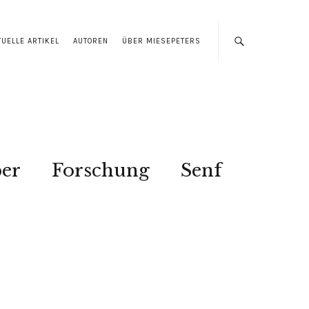
TUELLE ARTIKEL
AUTOREN
ÜBER MIESEPETERS
ber
Forschung
Senf