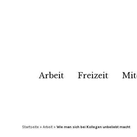
Arbeit
Freizeit
Mit
Startseite
»
Arbeit
»
Wie man sich bei Kollegen unbeliebt macht