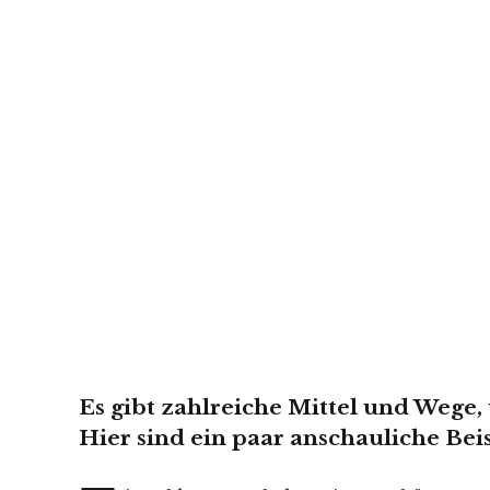
Es gibt zahlreiche Mittel und Wege,
Hier sind ein paar anschauliche Beisp