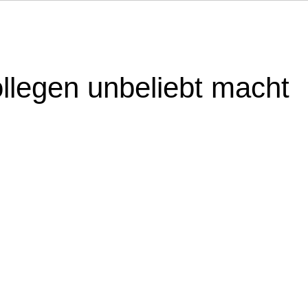
llegen unbeliebt macht