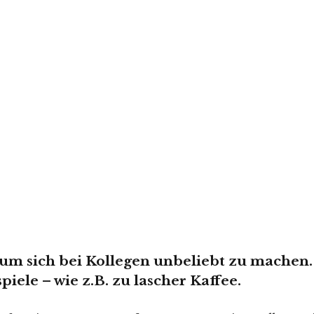
 um sich bei Kollegen unbeliebt zu machen.
iele – wie z.B. zu lascher Kaffee.