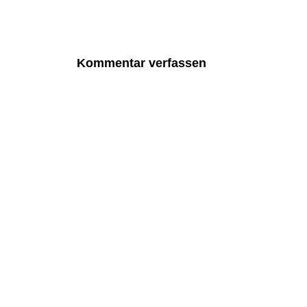
Kommentar verfassen