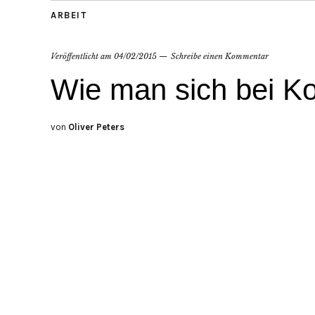
ARBEIT
Veröffentlicht am
04/02/2015
Schreibe einen Kommentar
Wie man sich bei Ko
von
Oliver Peters