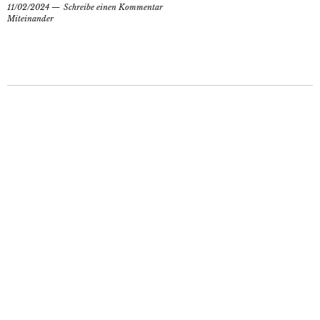
11/02/2024
Schreibe einen Kommentar
Miteinander