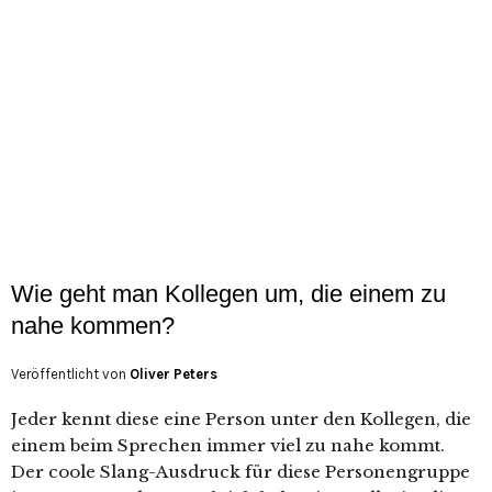
Wie geht man Kollegen um, die einem zu
nahe kommen?
Veröffentlicht von
Oliver Peters
Jeder kennt diese eine Person unter den Kollegen, die
einem beim Sprechen immer viel zu nahe kommt.
Der coole Slang-Ausdruck für diese Personengruppe