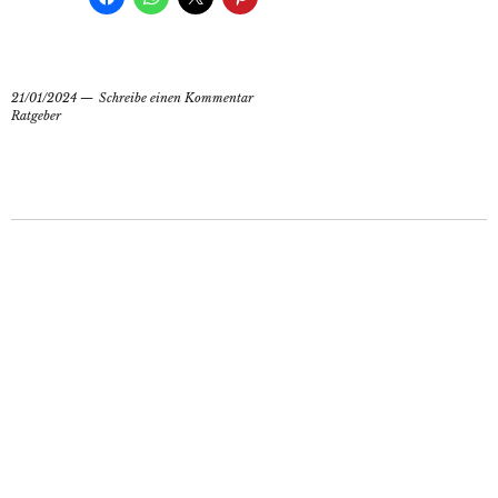
21/01/2024
Schreibe einen Kommentar
Ratgeber