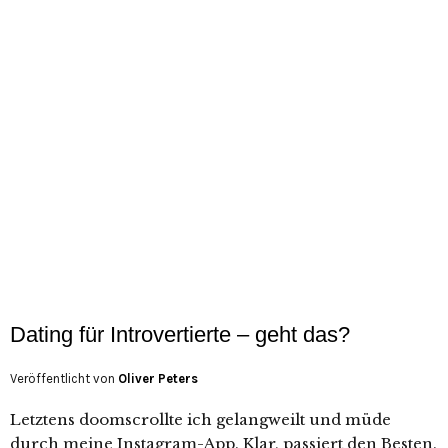
Dating für Introvertierte – geht das?
Veröffentlicht von
Oliver Peters
Letztens doomscrollte ich gelangweilt und müde
durch meine Instagram-App. Klar, passiert den Besten.