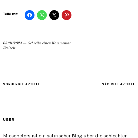
Teile mit:
03/01/2024
Schreibe einen Kommentar
Freizeit
VORHERIGE ARTIKEL
NÄCHSTE ARTIKEL
ÜBER
Miesepeters ist ein satirischer Blog über die schlechten