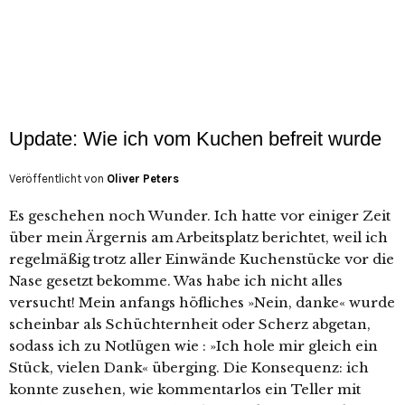
Update: Wie ich vom Kuchen befreit wurde
Veröffentlicht von
Oliver Peters
Es geschehen noch Wunder. Ich hatte vor einiger Zeit
über mein Ärgernis am Arbeitsplatz berichtet, weil ich
regelmäßig trotz aller Einwände Kuchenstücke vor die
Nase gesetzt bekomme. Was habe ich nicht alles
versucht! Mein anfangs höfliches »Nein, danke« wurde
scheinbar als Schüchternheit oder Scherz abgetan,
sodass ich zu Notlügen wie : »Ich hole mir gleich ein
Stück, vielen Dank« überging. Die Konsequenz: ich
konnte zusehen, wie kommentarlos ein Teller mit