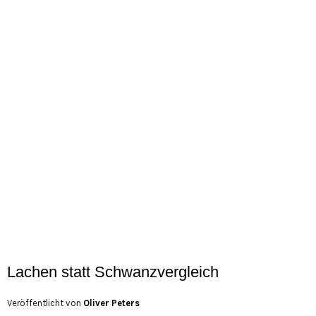
Lachen statt Schwanzvergleich
Veröffentlicht von
Oliver Peters