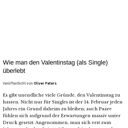
Wie man den Valentinstag (als Single)
überlebt
Veröffentlicht von
Oliver Peters
Es gibt unendliche viele Gründe, den Valentinstag zu
hassen. Nicht nur für Singles ist der 14. Februar jeden
Jahres ein Grund daheim zu bleiben; auch Paare
fühlen sich aufgrund der Erwartungen massiv unter
Druck gesetzt. Angenommen, man sich erst zum