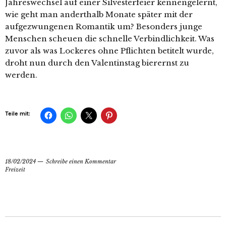
Jahreswechsel auf einer Silvesterfeier kennengelernt,
wie geht man anderthalb Monate später mit der
aufgezwungenen Romantik um? Besonders junge
Menschen scheuen die schnelle Verbindlichkeit. Was
zuvor als was Lockeres ohne Pflichten betitelt wurde,
droht nun durch den Valentinstag bierernst zu
werden.
Teile mit:
18/02/2024
Schreibe einen Kommentar
Freizeit