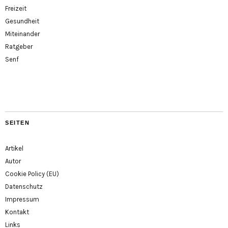
Freizeit
Gesundheit
Miteinander
Ratgeber
Senf
SEITEN
Artikel
Autor
Cookie Policy (EU)
Datenschutz
Impressum
Kontakt
Links