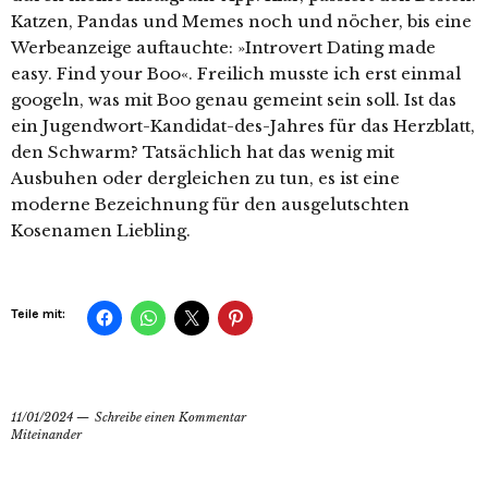
Katzen, Pandas und Memes noch und nöcher, bis eine
Werbeanzeige auftauchte: »Introvert Dating made
easy. Find your Boo«. Freilich musste ich erst einmal
googeln, was mit Boo genau gemeint sein soll. Ist das
ein Jugendwort-Kandidat-des-Jahres für das Herzblatt,
den Schwarm? Tatsächlich hat das wenig mit
Ausbuhen oder dergleichen zu tun, es ist eine
moderne Bezeichnung für den ausgelutschten
Kosenamen Liebling.
Teile mit:
11/01/2024
Schreibe einen Kommentar
Miteinander