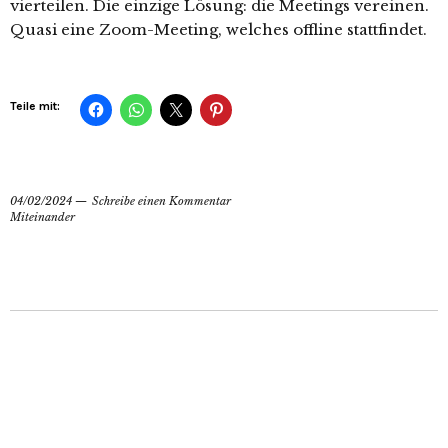
vierteilen. Die einzige Lösung: die Meetings vereinen.
Quasi eine Zoom-Meeting, welches offline stattfindet.
Teile mit:
04/02/2024
Schreibe einen Kommentar
Miteinander