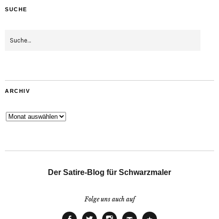
SUCHE
ARCHIV
Archiv
Der Satire-Blog für Schwarzmaler
Folge uns auch auf