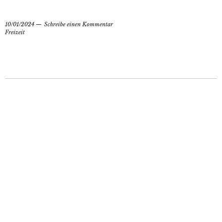
10/01/2024
Schreibe einen Kommentar
Freizeit