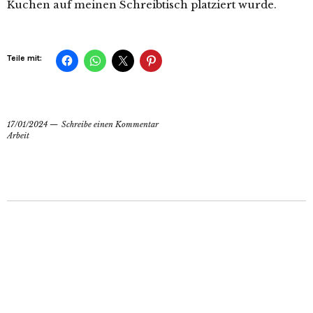
Kuchen auf meinen Schreibtisch platziert wurde.
Teile mit:
17/01/2024
Schreibe einen Kommentar
Arbeit