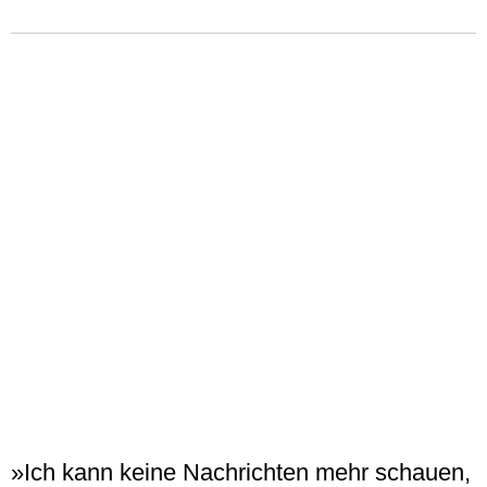
»Ich kann keine Nachrichten mehr schauen,