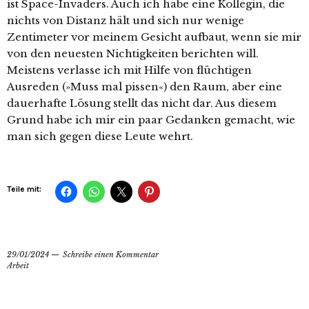
ist Space-Invaders. Auch ich habe eine Kollegin, die
nichts von Distanz hält und sich nur wenige
Zentimeter vor meinem Gesicht aufbaut, wenn sie mir
von den neuesten Nichtigkeiten berichten will.
Meistens verlasse ich mit Hilfe von flüchtigen
Ausreden (»Muss mal pissen«) den Raum, aber eine
dauerhafte Lösung stellt das nicht dar. Aus diesem
Grund habe ich mir ein paar Gedanken gemacht, wie
man sich gegen diese Leute wehrt.
Teile mit:
29/01/2024
Schreibe einen Kommentar
Arbeit