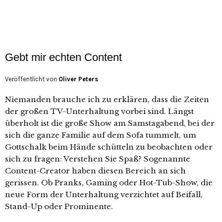
Gebt mir echten Content
Veröffentlicht von
Oliver Peters
Niemanden brauche ich zu erklären, dass die Zeiten
der großen TV-Unterhaltung vorbei sind. Längst
überholt ist die große Show am Samstagabend, bei der
sich die ganze Familie auf dem Sofa tummelt, um
Gottschalk beim Hände schütteln zu beobachten oder
sich zu fragen: Verstehen Sie Spaß? Sogenannte
Content-Creator haben diesen Bereich an sich
gerissen. Ob Pranks, Gaming oder Hot-Tub-Show, die
neue Form der Unterhaltung verzichtet auf Beifall,
Stand-Up oder Prominente.