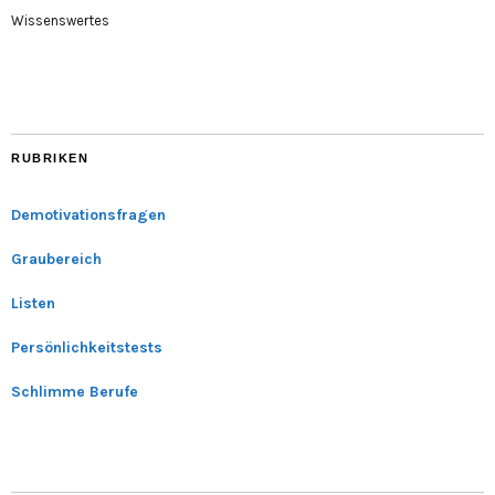
Wissenswertes
RUBRIKEN
Demotivationsfragen
Graubereich
Listen
Persönlichkeitstests
Schlimme Berufe