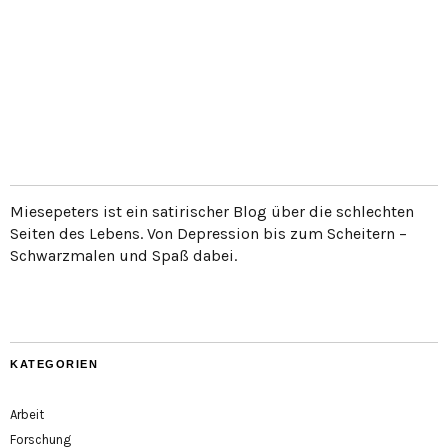
Miesepeters ist ein satirischer Blog über die schlechten
Seiten des Lebens. Von Depression bis zum Scheitern –
Schwarzmalen und Spaß dabei.
KATEGORIEN
Arbeit
Forschung