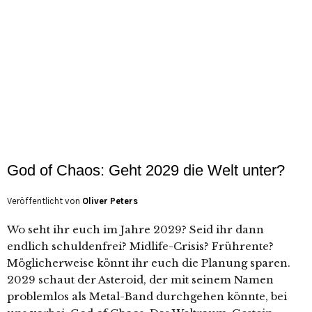
God of Chaos: Geht 2029 die Welt unter?
Veröffentlicht von
Oliver Peters
Wo seht ihr euch im Jahre 2029? Seid ihr dann
endlich schuldenfrei? Midlife-Crisis? Frührente?
Möglicherweise könnt ihr euch die Planung sparen.
2029 schaut der Asteroid, der mit seinem Namen
problemlos als Metal-Band durchgehen könnte, bei