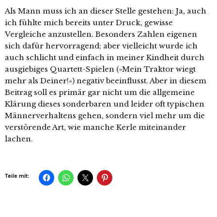
Als Mann muss ich an dieser Stelle gestehen: Ja, auch
ich fühlte mich bereits unter Druck, gewisse
Vergleiche anzustellen. Besonders Zahlen eigenen
sich dafür hervorragend; aber vielleicht wurde ich
auch schlicht und einfach in meiner Kindheit durch
ausgiebiges Quartett-Spielen (»Mein Traktor wiegt
mehr als Deiner!«) negativ beeinflusst. Aber in diesem
Beitrag soll es primär gar nicht um die allgemeine
Klärung dieses sonderbaren und leider oft typischen
Männerverhaltens gehen, sondern viel mehr um die
verstörende Art, wie manche Kerle miteinander
lachen.
Teile mit: