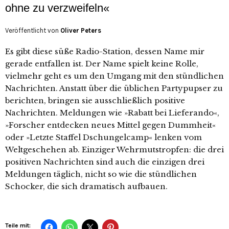
ohne zu verzweifeln«
Veröffentlicht von
Oliver Peters
Es gibt diese süße Radio-Station, dessen Name mir
gerade entfallen ist. Der Name spielt keine Rolle,
vielmehr geht es um den Umgang mit den stündlichen
Nachrichten. Anstatt über die üblichen Partypupser zu
berichten, bringen sie ausschließlich positive
Nachrichten. Meldungen wie »Rabatt bei Lieferando«,
»Forscher entdecken neues Mittel gegen Dummheit«
oder »Letzte Staffel Dschungelcamp« lenken vom
Weltgeschehen ab. Einziger Wehrmutstropfen: die drei
positiven Nachrichten sind auch die einzigen drei
Meldungen täglich, nicht so wie die stündlichen
Schocker, die sich dramatisch aufbauen.
Teile mit: