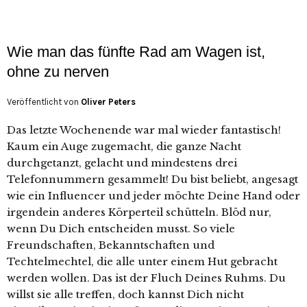
Wie man das fünfte Rad am Wagen ist,
ohne zu nerven
Veröffentlicht von
Oliver Peters
Das letzte Wochenende war mal wieder fantastisch!
Kaum ein Auge zugemacht, die ganze Nacht
durchgetanzt, gelacht und mindestens drei
Telefonnummern gesammelt! Du bist beliebt, angesagt
wie ein Influencer und jeder möchte Deine Hand oder
irgendein anderes Körperteil schütteln. Blöd nur,
wenn Du Dich entscheiden musst. So viele
Freundschaften, Bekanntschaften und
Techtelmechtel, die alle unter einem Hut gebracht
werden wollen. Das ist der Fluch Deines Ruhms. Du
willst sie alle treffen, doch kannst Dich nicht