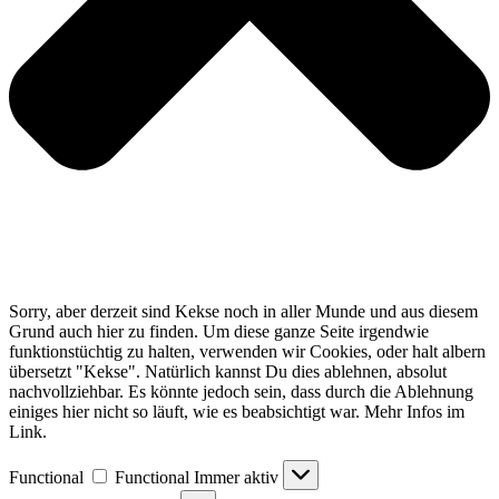
Sorry, aber derzeit sind Kekse noch in aller Munde und aus diesem
Grund auch hier zu finden. Um diese ganze Seite irgendwie
funktionstüchtig zu halten, verwenden wir Cookies, oder halt albern
übersetzt "Kekse". Natürlich kannst Du dies ablehnen, absolut
nachvollziehbar. Es könnte jedoch sein, dass durch die Ablehnung
einiges hier nicht so läuft, wie es beabsichtigt war. Mehr Infos im
Link.
Functional
Functional
Immer aktiv