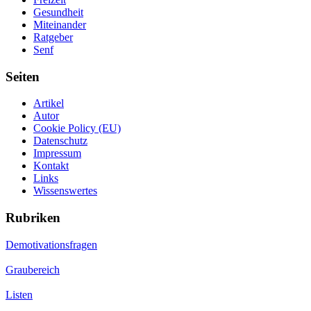
Gesundheit
Miteinander
Ratgeber
Senf
Seiten
Artikel
Autor
Cookie Policy (EU)
Datenschutz
Impressum
Kontakt
Links
Wissenswertes
Rubriken
Demotivationsfragen
Graubereich
Listen