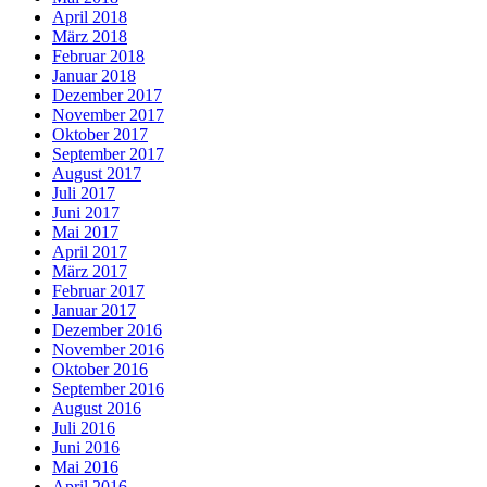
April 2018
März 2018
Februar 2018
Januar 2018
Dezember 2017
November 2017
Oktober 2017
September 2017
August 2017
Juli 2017
Juni 2017
Mai 2017
April 2017
März 2017
Februar 2017
Januar 2017
Dezember 2016
November 2016
Oktober 2016
September 2016
August 2016
Juli 2016
Juni 2016
Mai 2016
April 2016