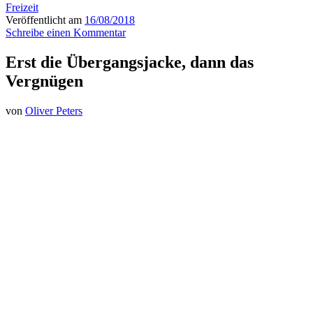
Freizeit
Veröffentlicht am
16/08/2018
Schreibe einen Kommentar
Erst die Übergangsjacke, dann das
Vergnügen
von
Oliver Peters