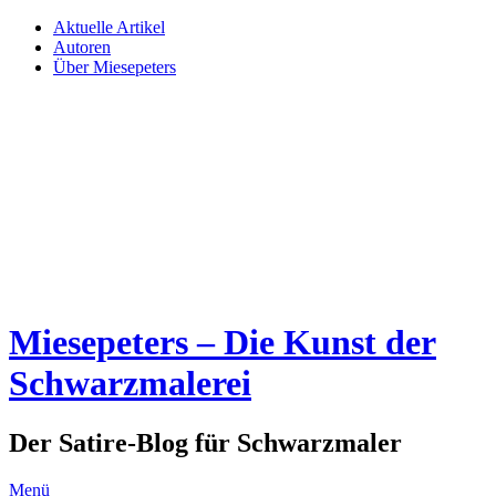
Aktuelle Artikel
Autoren
Über Miesepeters
Miesepeters – Die Kunst der
Schwarzmalerei
Der Satire-Blog für Schwarzmaler
Menü