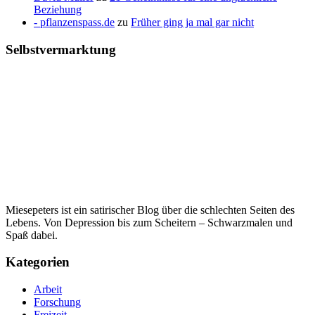
Beziehung
- pflanzenspass.de
zu
Früher ging ja mal gar nicht
Selbstvermarktung
Miesepeters ist ein satirischer Blog über die schlechten Seiten des
Lebens. Von Depression bis zum Scheitern – Schwarzmalen und
Spaß dabei.
Kategorien
Arbeit
Forschung
Freizeit