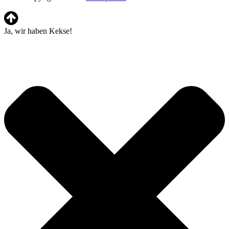
Ja, wir haben Kekse!