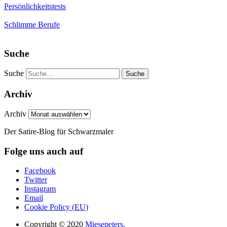
Persönlichkeitstests
Schlimme Berufe
Suche
Suche
Archiv
Archiv
Der Satire-Blog für Schwarzmaler
Folge uns auch auf
Facebook
Twitter
Instagram
Email
Cookie Policy (EU)
Copyright © 2020
Miesepeters.