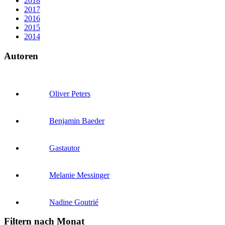
2018
2017
2016
2015
2014
Autoren
Oliver Peters
Benjamin Baeder
Gastautor
Melanie Messinger
Nadine Goutrié
Filtern nach Monat