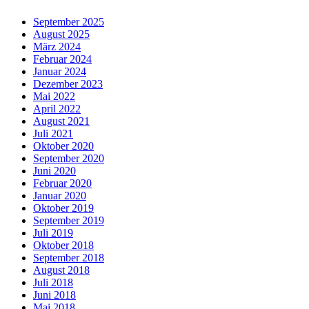
September 2025
August 2025
März 2024
Februar 2024
Januar 2024
Dezember 2023
Mai 2022
April 2022
August 2021
Juli 2021
Oktober 2020
September 2020
Juni 2020
Februar 2020
Januar 2020
Oktober 2019
September 2019
Juli 2019
Oktober 2018
September 2018
August 2018
Juli 2018
Juni 2018
Mai 2018