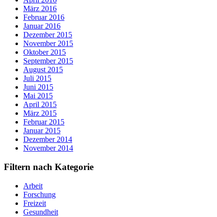
März 2016
Februar 2016
Januar 2016
Dezember 2015
November 2015
Oktober 2015
September 2015
August 2015
Juli 2015
Juni 2015
Mai 2015
April 2015
März 2015
Februar 2015
Januar 2015
Dezember 2014
November 2014
Filtern nach Kategorie
Arbeit
Forschung
Freizeit
Gesundheit